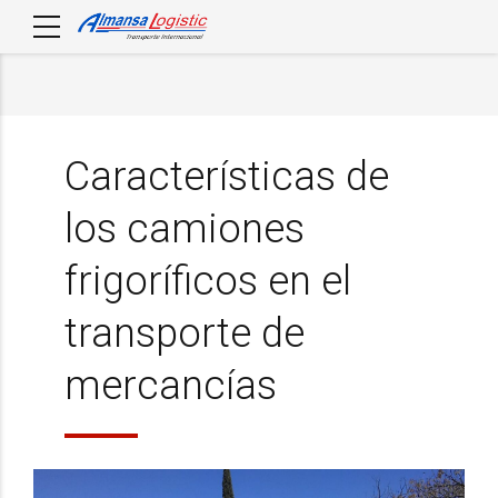
Características de
los camiones
frigoríficos en el
transporte de
mercancías