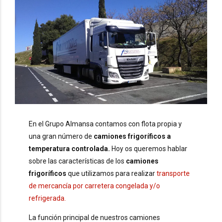
En el Grupo Almansa contamos con flota propia y
una gran número de
camiones frigoríficos a
temperatura controlada.
Hoy os queremos hablar
sobre las características de los
camiones
frigoríficos
que utilizamos para realizar
transporte
de mercancía por carretera congelada y/o
refrigerada.
La función principal de nuestros camiones