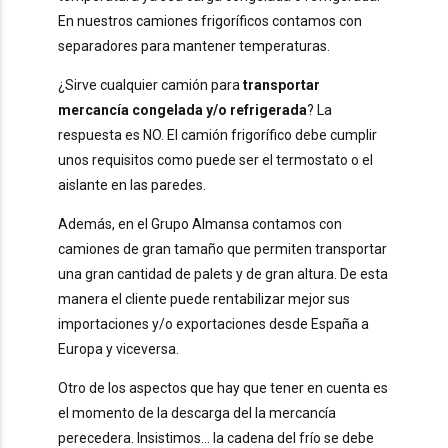
En nuestros camiones frigoríficos contamos con
separadores para mantener temperaturas.
¿Sirve cualquier camión para
transportar
mercancía congelada y/o refrigerada
? La
respuesta es NO. El camión frigorífico debe cumplir
unos requisitos como puede ser el termostato o el
aislante en las paredes.
Además, en el Grupo Almansa contamos con
camiones de gran tamaño que permiten transportar
una gran cantidad de palets y de gran altura. De esta
manera el cliente puede rentabilizar mejor sus
importaciones y/o exportaciones desde España a
Europa y viceversa.
Otro de los aspectos que hay que tener en cuenta es
el momento de la descarga del la mercancía
perecedera. Insistimos… la cadena del frío se debe