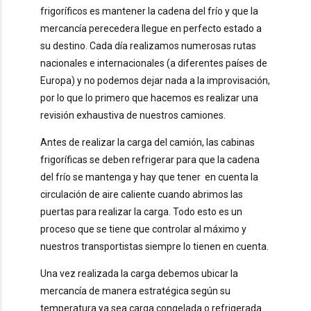
frigoríficos es mantener la cadena del frío y que la
mercancía perecedera llegue en perfecto estado a
su destino. Cada día realizamos numerosas rutas
nacionales e internacionales (a diferentes países de
Europa) y no podemos dejar nada a la improvisación,
por lo que lo primero que hacemos es realizar una
revisión exhaustiva de nuestros camiones.
Antes de realizar la carga del camión, las cabinas
frigoríficas se deben refrigerar para que la cadena
del frío se mantenga y hay que tener en cuenta la
circulación de aire caliente cuando abrimos las
puertas para realizar la carga. Todo esto es un
proceso que se tiene que controlar al máximo y
nuestros transportistas siempre lo tienen en cuenta.
Una vez realizada la carga debemos ubicar la
mercancía de manera estratégica según su
temperatura ya sea carga congelada o refrigerada.