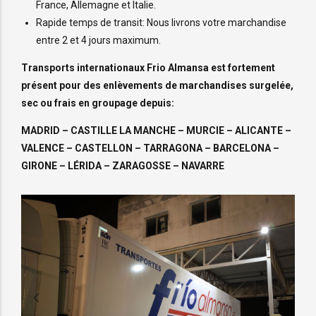
France, Allemagne et Italie.
Rapide temps de transit: Nous livrons votre marchandise
entre 2 et 4 jours maximum.
Transports internationaux Frio Almansa est fortement
présent pour des enlèvements de marchandises surgelée,
sec ou frais en groupage depuis:
MADRID – CASTILLE LA MANCHE – MURCIE – ALICANTE –
VALENCE – CASTELLON – TARRAGONA – BARCELONA –
GIRONE – LÉRIDA – ZARAGOSSE – NAVARRE