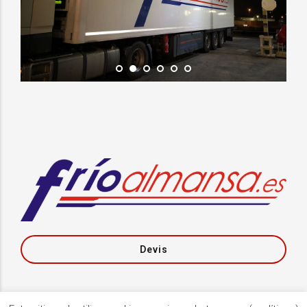
Devis