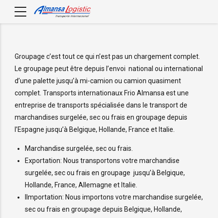
Groupage c’est tout ce qui n’est pas un chargement complet.
Le groupage peut être depuis l’envoi national ou international
d’une palette jusqu’à mi-camion ou camion quasiment
complet. Transports internationaux Frio Almansa est une
entreprise de transports spécialisée dans le transport de
marchandises surgelée, sec ou frais en groupage depuis
l’Espagne jusqu’à Belgique, Hollande, France et Italie.
Marchandise surgelée, sec ou frais.
Exportation: Nous transportons votre marchandise
surgelée, sec ou frais en groupage jusqu’à Belgique,
Hollande, France, Allemagne et Italie.
IImportation: Nous importons votre marchandise surgelée,
sec ou frais en groupage depuis Belgique, Hollande,