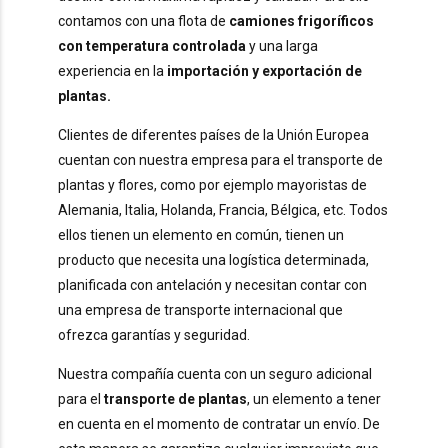
contamos con una flota de
camiones frigoríficos
con temperatura controlada
y una larga
experiencia en la
importación y exportación de
plantas.
Clientes de diferentes países de la Unión Europea
cuentan con nuestra empresa para el transporte de
plantas y flores, como por ejemplo mayoristas de
Alemania, Italia, Holanda, Francia, Bélgica, etc. Todos
ellos tienen un elemento en común, tienen un
producto que necesita una logística determinada,
planificada con antelación y necesitan contar con
una empresa de transporte internacional que
ofrezca garantías y seguridad.
Nuestra compañía cuenta con un seguro adicional
para el
transporte de plantas
, un elemento a tener
en cuenta en el momento de contratar un envío. De