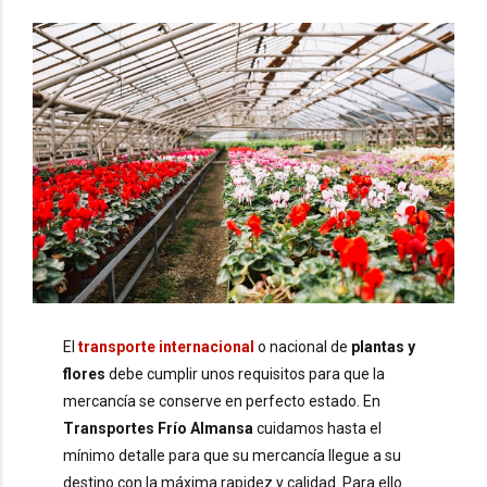
El
transporte internacional
o nacional de
plantas y
flores
debe cumplir unos requisitos para que la
mercancía se conserve en perfecto estado. En
Transportes Frío Almansa
cuidamos hasta el
mínimo detalle para que su mercancía llegue a su
destino con la máxima rapidez y calidad. Para ello