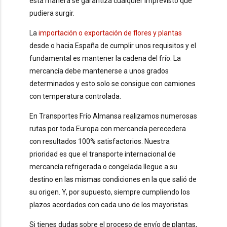
esta manera se garantiza cualquier imprevisto que
pudiera surgir.
La
importación o exportación de flores y plantas
desde o hacia España de cumplir unos requisitos y el
fundamental es mantener la cadena del frío. La
mercancía debe mantenerse a unos grados
determinados y esto solo se consigue con camiones
con temperatura controlada.
En Transportes Frío Almansa realizamos numerosas
rutas por toda Europa con mercancía perecedera
con resultados 100% satisfactorios. Nuestra
prioridad es que el transporte internacional de
mercancía refrigerada o congelada llegue a su
destino en las mismas condiciones en la que salió de
su origen. Y, por supuesto, siempre cumpliendo los
plazos acordados con cada uno de los mayoristas.
Si tienes dudas sobre el proceso de envío de plantas,