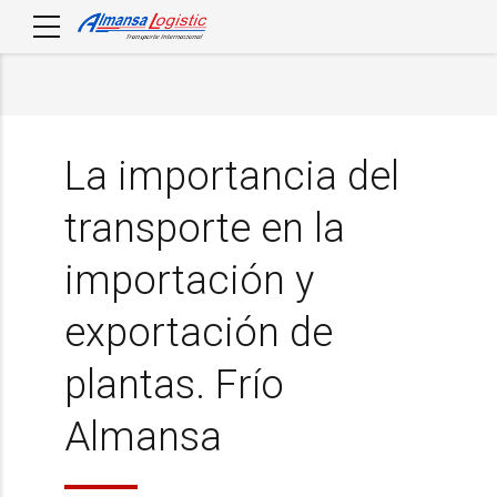
La importancia del
transporte en la
importación y
exportación de
plantas. Frío
Almansa