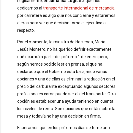
Lógicamente, en
Almansa Logistic
, que nos
dedicamos al
transporte internacional de mercancía
por carretera es algo que nos concierne y estaremos
aleras para ver qué decisión toma el ejecutivo al
respecto.
Por el momento, la ministra de Hacienda, Maria
Jesús Montero, no ha querido definir exactamente
qué ocurrirá a partir del próximo 1 de enero pero,
según hemos podido leer en prensa, si que ha
declarado que el Gobierno está barajando varias
opciones y una de ellas es eliminar la reducción en el
precio del carburante exceptuando algunos sectores
profesionales como puede ser el del transporte. Otra
opción es establecer una ayuda teniendo en cuenta
los niveles de renta. Son opciones que están sobre la
mesa y todavía no hay una decisión en firme.
Esperamos que en los próximos días se tome una