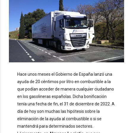
Hace unos meses el Gobierno de España lanzó una
ayuda de 20 céntimos por litro en combustible a la
que podían acceder de manera cualquier ciudadano
en los gasolineras españolas. Dicha bonificación
tenía una fecha de fin, el 31 de diciembre de 2022. A
día de hoy son muchas las hipótesis sobre la
eliminación de la ayuda al combustible o si se
mantendrá para determinados sectores.