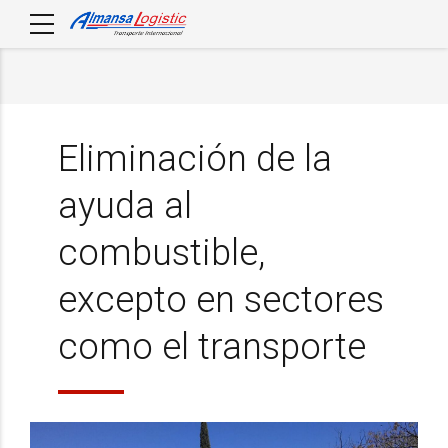
Eliminación de la
ayuda al
combustible,
excepto en sectores
como el transporte