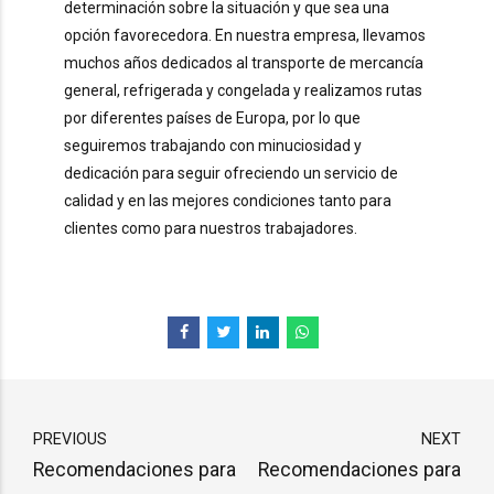
determinación sobre la situación y que sea una
opción favorecedora. En nuestra empresa, llevamos
muchos años dedicados al transporte de mercancía
general, refrigerada y congelada y realizamos rutas
por diferentes países de Europa, por lo que
seguiremos trabajando con minuciosidad y
dedicación para seguir ofreciendo un servicio de
calidad y en las mejores condiciones tanto para
clientes como para nuestros trabajadores.
PREVIOUS
NEXT
Recomendaciones para
Recomendaciones para