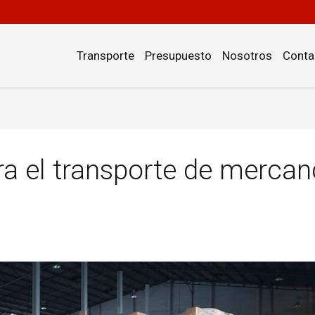
Transporte
Presupuesto
Nosotros
Conta
a el transporte de merca