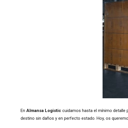
En
Almansa Logistic
cuidamos hasta el mínimo detalle p
destino sin daños y en perfecto estado. Hoy, os querem