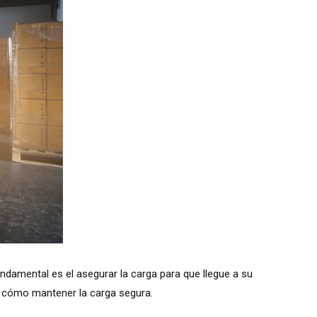
ndamental es el asegurar la carga para que llegue a su
y cómo mantener la carga segura.