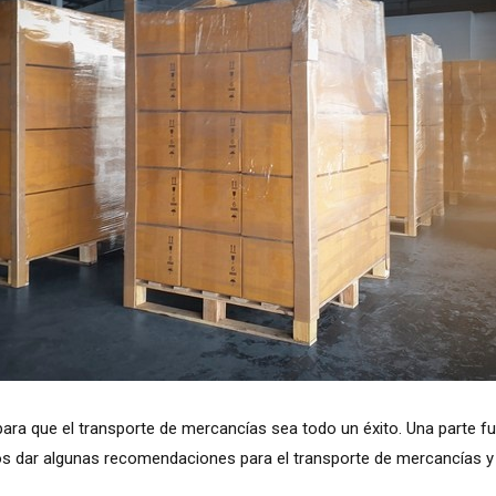
ara que el transporte de mercancías sea todo un éxito. Una parte fu
os dar algunas recomendaciones para el transporte de mercancías 