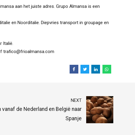
Almansa aan het juiste adres. Grupo Almansa is een
italie en Noorditalie. Diepvries transport in groupage en
Italië.
 of trafico@frioalmansa.com
NEXT
 vanaf de Nederland en België naar
Spanje